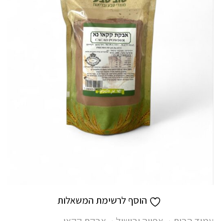
הוסף לרשימת המשאלות