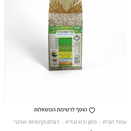
הוסף לרשימת המשאלות
עמוד הבית
מזון יבש ובריא
דגנים וקיטניות אורגני
/
/