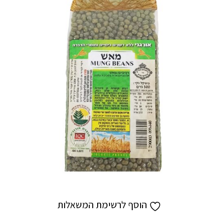
הוסף לרשימת המשאלות