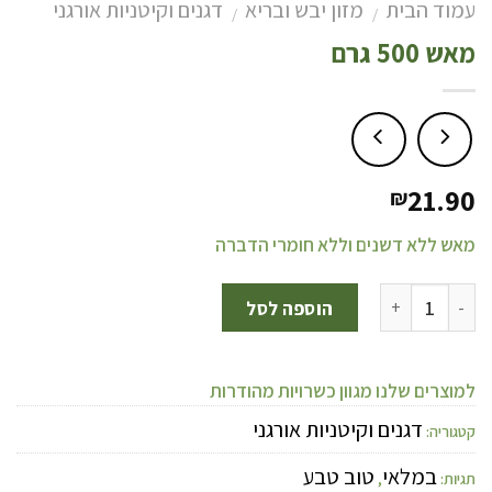
עמוד הבית
מזון יבש ובריא
דגנים וקיטניות אורגני
/
/
מאש 500 גרם
21.90
₪
מאש ללא דשנים וללא חומרי הדברה
הוספה לסל
למוצרים שלנו מגוון כשרויות מהודרות
דגנים וקיטניות אורגני
קטגוריה:
במלאי
טוב טבע
תגיות:
,