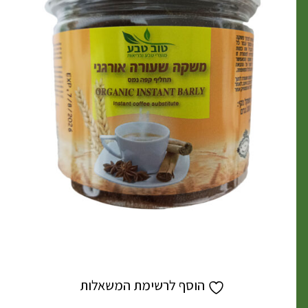
הוסף לרשימת המשאלות