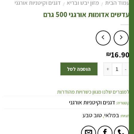
מוד הבית
מזון יבש ובריא
דגנים וקיטניות אורגני
/
/
דשים אדומות אורגני 500 גרם
16.9
₪
הוספה לסל
מוצרים שלנו מגוון כשרויות מהודרות
דגנים וקיטניות אורגני
טגוריה:
במלאי
טוב טבע
גיות:
,