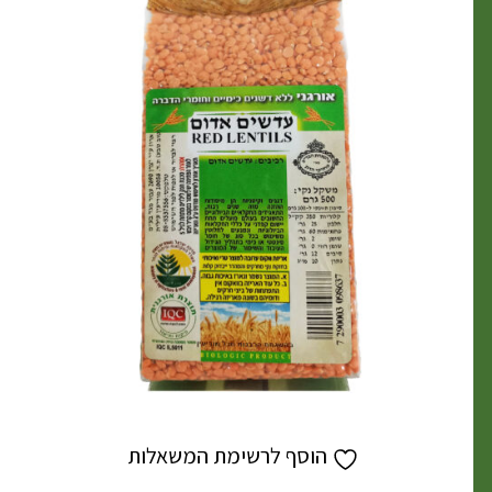
הוסף לרשימת המשאלות