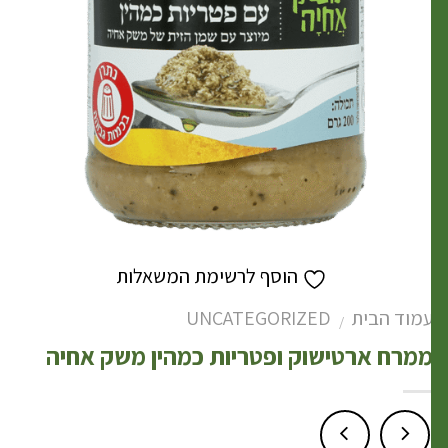
הוסף לרשימת המשאלות
מוד הבית
UNCATEGORIZED
/
מרח ארטישוק ופטריות כמהין משק אחיה