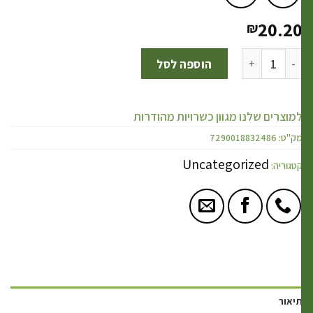
20.2
₪
הוספה לסל
מוצרים שלנו מגוון כשרויות מהודרות
ק"ט:
7290018832486
Uncategorized
טגוריה:
יאור